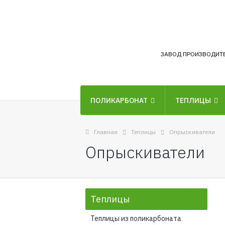
ЗАВОД ПРОИЗВОДИТ
ПОЛИКАРБОНАТ
ТЕПЛИЦЫ
Главная
Теплицы
Опрыскиватели
Опрыскиватели
Теплицы
Теплицы из поликарбоната