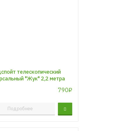
спойт телескопический
рсальный "Жук" 2,2 метра
790₽
Подробнее