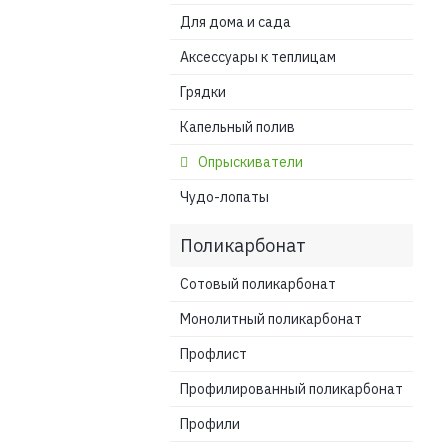
Для дома и сада
Аксессуары к теплицам
Грядки
Капельный полив
Опрыскиватели
Чудо-лопаты
Поликарбонат
Сотовый поликарбонат
Монолитный поликарбонат
Профлист
Профилированный поликарбонат
Профили